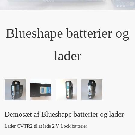
Blueshape batterier og
lader
Demosæt af Blueshape batterier og lader
Lader CVTR2 til at lade 2 V-Lock batterier