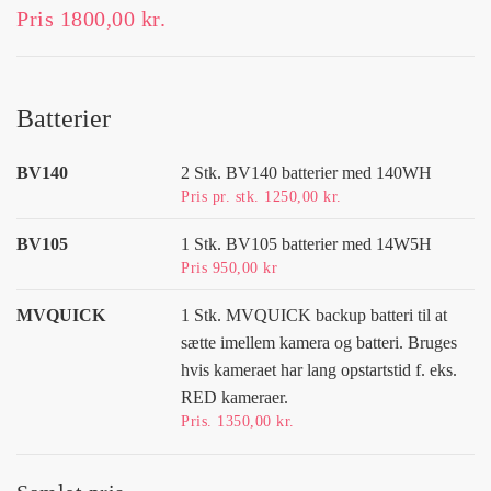
Pris 1800,00 kr.
Batterier
BV140
2 Stk. BV140 batterier med 140WH
Pris pr. stk. 1250,00 kr.
BV105
1 Stk. BV105 batterier med 14W5H
Pris 950,00 kr
MVQUICK
1 Stk. MVQUICK backup batteri til at
sætte imellem kamera og batteri. Bruges
hvis kameraet har lang opstartstid f. eks.
RED kameraer.
Pris. 1350,00 kr.