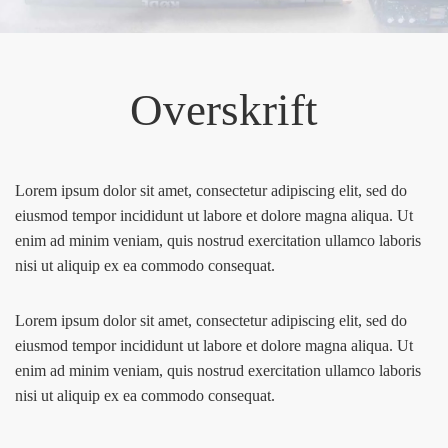
Overskrift
Lorem ipsum dolor sit amet, consectetur adipiscing elit, sed do
eiusmod tempor incididunt ut labore et dolore magna aliqua. Ut
enim ad minim veniam, quis nostrud exercitation ullamco laboris
nisi ut aliquip ex ea commodo consequat.
Lorem ipsum dolor sit amet, consectetur adipiscing elit, sed do
eiusmod tempor incididunt ut labore et dolore magna aliqua. Ut
enim ad minim veniam, quis nostrud exercitation ullamco laboris
nisi ut aliquip ex ea commodo consequat.