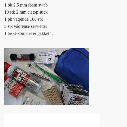
1 pk 2,5 mm foam swab
10 stk 2 mm cletop stick
1 pk vatpinde 100 stk
5 stk vådrense servietter
1 taske som det er pakket i.