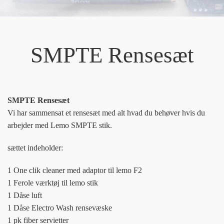
SMPTE Rensesæt
SMPTE Rensesæt
Vi har sammensat et rensesæt med alt hvad du behøver hvis du
arbejder med Lemo SMPTE stik.
sættet indeholder:
1 One clik cleaner med adaptor til lemo F2
1 Ferole værktøj til lemo stik
1 Dåse luft
1 Dåse Electro Wash rensevæske
1 pk fiber servietter