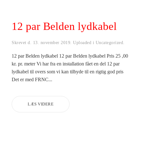
12 par Belden lydkabel
Skrevet d.
13. november 2019
. Uploaded i
Uncategorized
.
12 par Belden lydkabel 12 par Belden lydkabel Pris 25 ,00
kr. pr. meter Vi har fra en installation fået en del 12 par
lydkabel til overs som vi kan tilbyde til en rigtig god pris
Det er med FRNC...
LÆS VIDERE