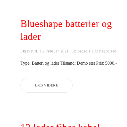
Blueshape batterier og
lader
Skrevet d.
13. februar 2021
. Uploaded i
Uncategorized
.
Type: Batteri og lader Tilstand: Demo sæt Pris: 5000,-
LÆS VIDERE