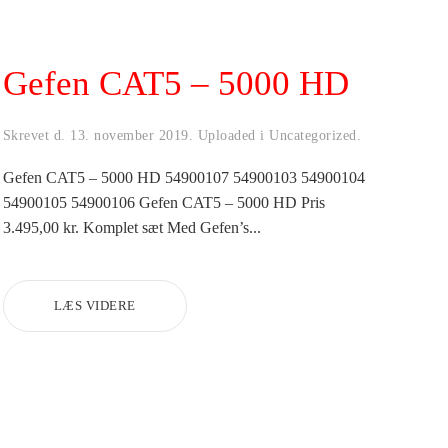
Gefen CAT5 – 5000 HD
Skrevet d.
13. november 2019
. Uploaded i
Uncategorized
.
Gefen CAT5 – 5000 HD 54900107 54900103 54900104
54900105 54900106 Gefen CAT5 – 5000 HD Pris
3.495,00 kr. Komplet sæt Med Gefen’s...
LÆS VIDERE